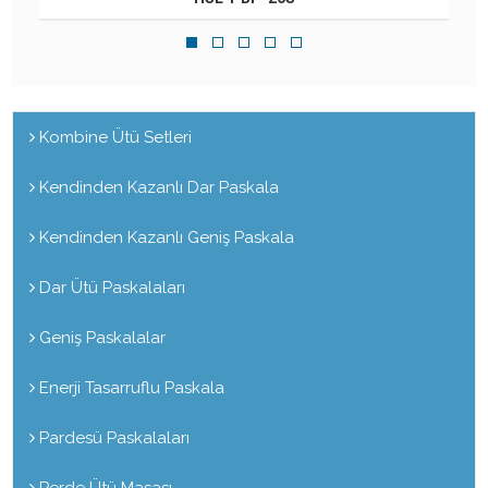
Kombine Ütü Setleri
Kendinden Kazanlı Dar Paskala
Kendinden Kazanlı Geniş Paskala
Dar Ütü Paskalaları
Geniş Paskalalar
Enerji Tasarruflu Paskala
Pardesü Paskalaları
Perde Ütü Masası