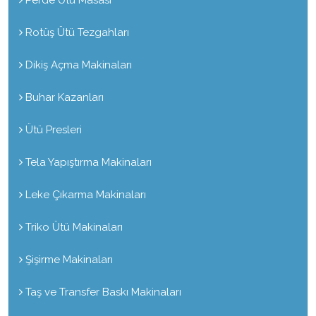
Rotüş Ütü Tezgahları
Dikiş Açma Makinaları
Buhar Kazanları
Ütü Presleri
Tela Yapıştırma Makinaları
Leke Çıkarma Makinaları
Triko Ütü Makinaları
Şişirme Makinaları
Taş ve Transfer Baskı Makinaları